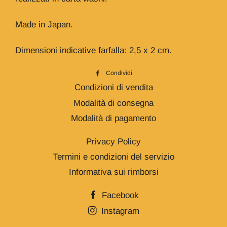
Made in Japan.
Dimensioni indicative farfalla: 2,5 x 2 cm.
Condividi
Condividi
su
Condizioni di vendita
Facebook
Modalità di consegna
Modalità di pagamento
Privacy Policy
Termini e condizioni del servizio
Informativa sui rimborsi
Facebook
Instagram