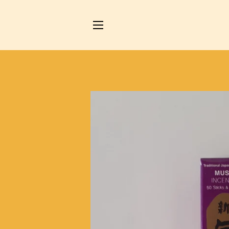
NAVIGAZIONE DEL SITO